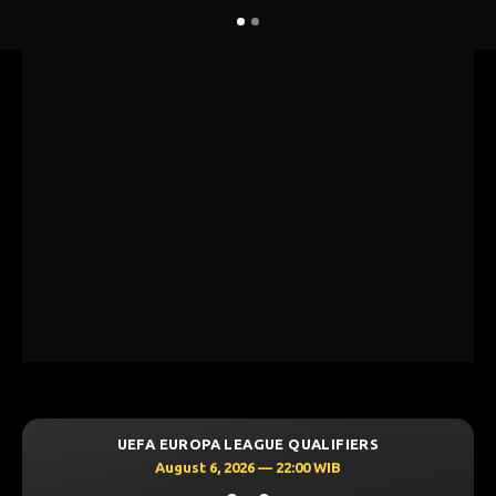
UEFA EUROPA LEAGUE QUALIFIERS
August 6, 2026 — 22:00 WIB